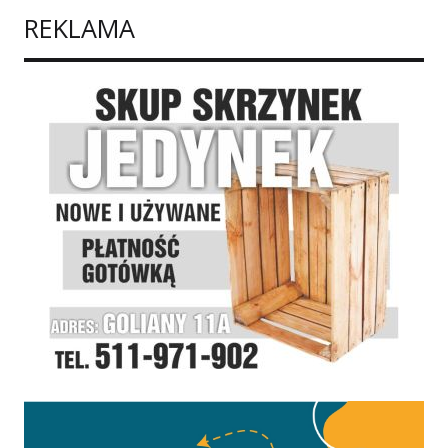
REKLAMA